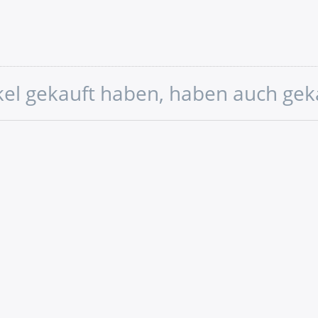
ikel gekauft haben, haben auch gek