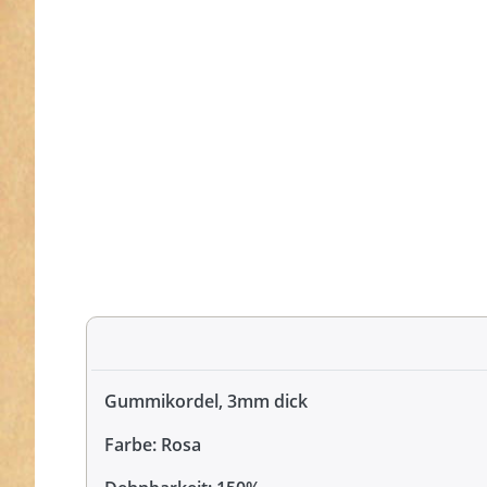
Gummikordel, 3mm dick
Farbe: Rosa