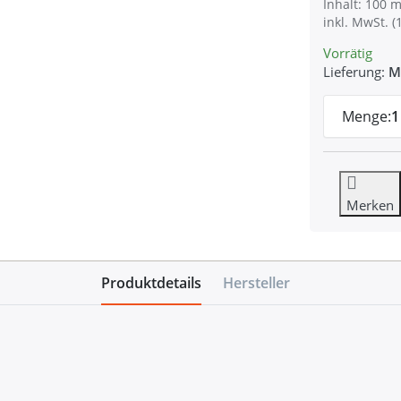
Inhalt: 100 m
inkl. MwSt. (
Vorrätig
Lieferung:
M
Menge:
1
Merken
Produktdetails
Hersteller