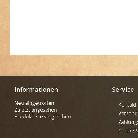
Informationen
Service
Neu eingetroffen
Kontakt
Zuletzt angesehen
Versand
Produktliste vergleichen
Zahlung
Cookie 