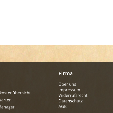
Firma
Über uns
Impressum
kostenübersicht
Widerrufsrecht
sarten
Datenschutz
AGB
Manager