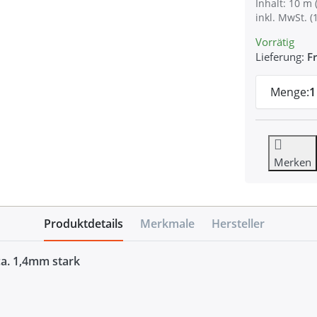
Inhalt: 10 m 
inkl. MwSt. (
Vorrätig
Lieferung:
Fr
Menge:
1
Merken
Produktdetails
Merkmale
Hersteller
ca. 1,4mm stark