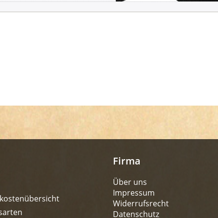
Firma
Über uns
Impressum
kostenübersicht
Widerrufsrecht
sarten
Datenschutz