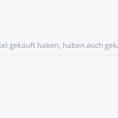
ikel gekauft haben, haben auch gek