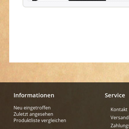
Informationen
Service
Neu eingetroffen
Kontakt
Zuletzt angesehen
Versand
Produktliste vergleichen
Zahlung