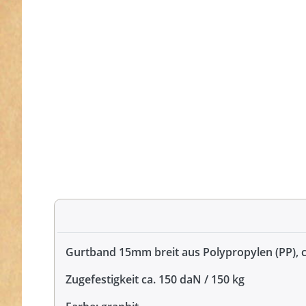
Gurtband 15mm breit aus Polypropylen (PP), 
Zugefestigkeit ca. 150 daN / 150 kg