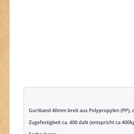
Gurtband 40mm breit aus Polypropylen (PP), 
Zugefestigkeit ca. 400 daN (entspricht ca 400k