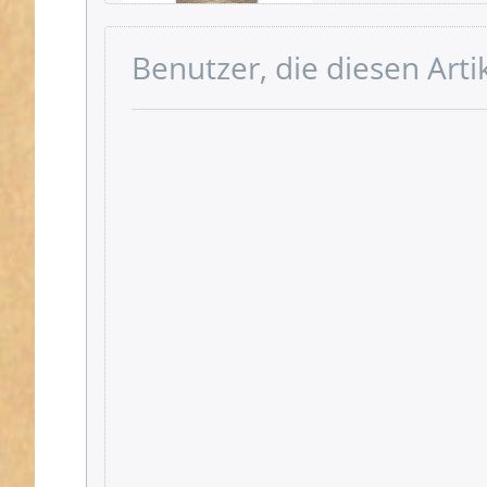
Benutzer, die diesen Art