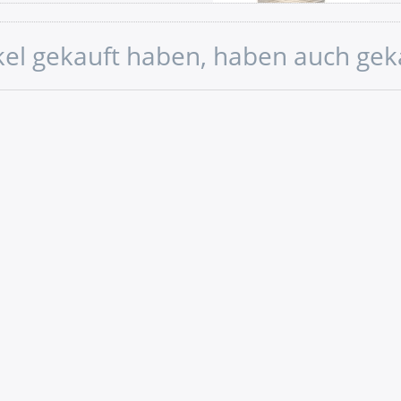
ikel gekauft haben, haben auch gek