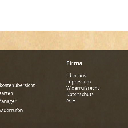
Firma
Über uns
Impressum
kostenübersicht
Widerrufsrecht
sarten
Datenschutz
AGB
Manager
widerrufen