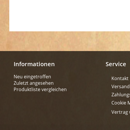
Informationen
Service
Neu eingetroffen
Kontakt
Zuletzt angesehen
Versand
Produktliste vergleichen
Zahlung
Cookie 
Vertrag 