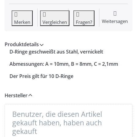
Weitersagen
Merken
Vergleichen
Fragen?
Produktdetails
D-Ringe geschweißt aus Stahl, vernickelt
Abmessungen: A = 10mm, B = 8mm, C = 2,1mm
Der Preis gilt für 10 D-Ringe
Hersteller
Benutzer, die diesen Artikel
gekauft haben, haben auch
gekauft