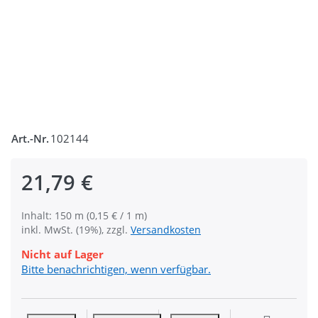
Art.-Nr.
102144
21,79 €
Inhalt: 150 m (0,15 € / 1 m)
inkl. MwSt. (19%), zzgl.
Versandkosten
Nicht auf Lager
Bitte benachrichtigen, wenn verfügbar.