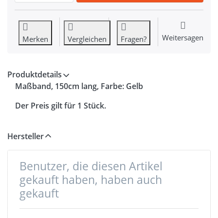
Weitersagen
Merken
Vergleichen
Fragen?
Produktdetails
Maßband, 150cm lang, Farbe: Gelb
Der Preis gilt für 1 Stück.
Hersteller
Benutzer, die diesen Artikel
gekauft haben, haben auch
gekauft