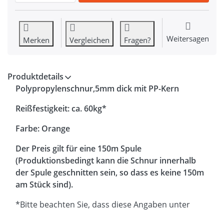
Weitersagen
Merken
Vergleichen
Fragen?
Produktdetails
Polypropylenschnur,5mm dick mit PP-Kern
Reißfestigkeit: ca. 60kg*
Farbe: Orange
Der Preis gilt für eine 150m Spule
(Produktionsbedingt kann die Schnur innerhalb
der Spule geschnitten sein, so dass es keine 150m
am Stück sind).
*Bitte beachten Sie, dass diese Angaben unter
Laborbedingungen ermittelt wurden. Die