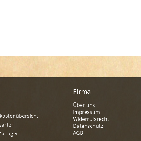
Firma
Über uns
Impressum
kostenübersicht
Widerrufsrecht
sarten
Datenschutz
AGB
Manager