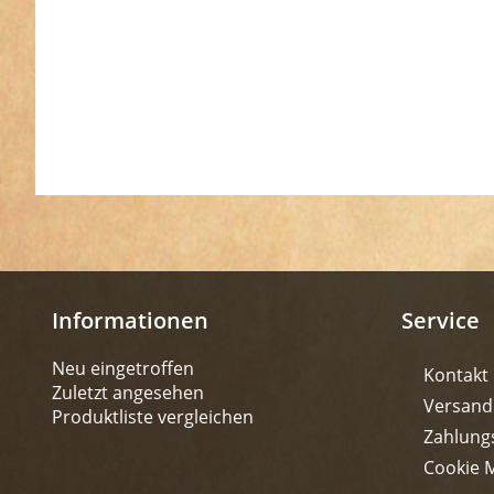
Informationen
Service
Neu eingetroffen
Kontakt
Zuletzt angesehen
Versand
Produktliste vergleichen
Zahlung
Cookie 