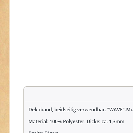
Dekoband, beidseitig verwendbar. "WAVE"-Mu
Material: 100% Polyester. Dicke: ca. 1,3mm