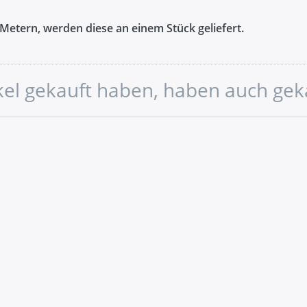
Metern, werden diese an einem Stück geliefert.
ikel gekauft haben, haben auch gek