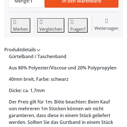
Menge:
1
In den Warenkorb
Weitersagen
Merken
Vergleichen
Fragen?
Produktdetails
Gürtelband / Taschenband
Aus 80% Polyester/Viscose und 20% Polypropylen
40mm breit, Farbe: schwarz
Dicke: ca. 1,7mm
Der Preis gilt für 1m. Bitte beachten: Beim Kauf
von mehreren 1m Stücken können wir nicht
garantieren, dass diese in einem Stück geliefert
werden. Sollten Sie das Gurtband in einem Stück