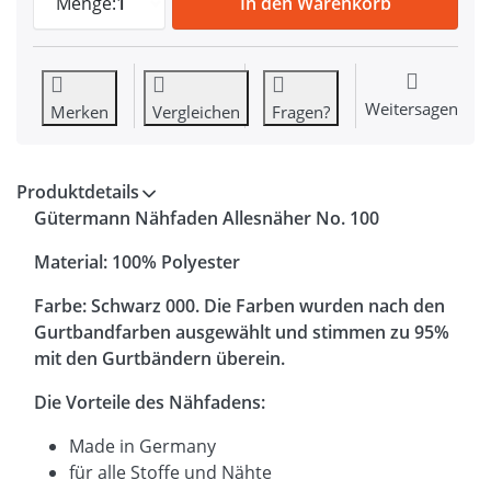
Menge:
1
In den Warenkorb
Weitersagen
Merken
Vergleichen
Fragen?
Produktdetails
Gütermann Nähfaden Allesnäher No. 100
Material: 100% Polyester
Farbe: Schwarz 000. Die Farben wurden nach den
Gurtbandfarben ausgewählt und stimmen zu 95%
mit den Gurtbändern überein.
Die Vorteile des Nähfadens:
Made in Germany
für alle Stoffe und Nähte