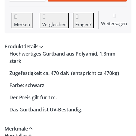
Weitersagen
Merken
Vergleichen
Fragen?
Produktdetails
Hochwertiges Gurtband aus Polyamid, 1,3mm
stark
Zugefestigkeit ca. 470 daN (entspricht ca 470kg)
Farbe: schwarz
Der Preis gilt für 1m.
Das Gurtband ist UV-Beständig.
Merkmale
Hersteller