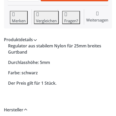
Weitersagen
Merken
Vergleichen
Fragen?
Produktdetails
Regulator aus stabilem Nylon für 25mm breites
Gurtband
Durchlasshöhe: 5mm
Farbe: schwarz
Der Preis gilt für 1 Stück.
Hersteller