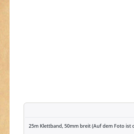
25m Klettband, 50mm breit (Auf dem Foto ist d