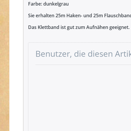
Farbe: dunkelgrau
Sie erhalten 25m Haken- und 25m Flauschban
Das Klettband ist gut zum Aufnähen geeignet.
Benutzer, die diesen Art