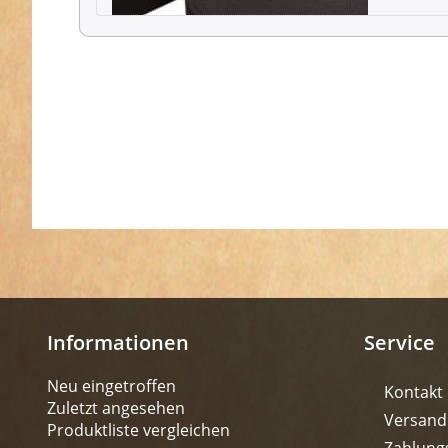
Informationen
Service
Neu eingetroffen
Kontakt
Zuletzt angesehen
Versand
Produktliste vergleichen
Zahlung