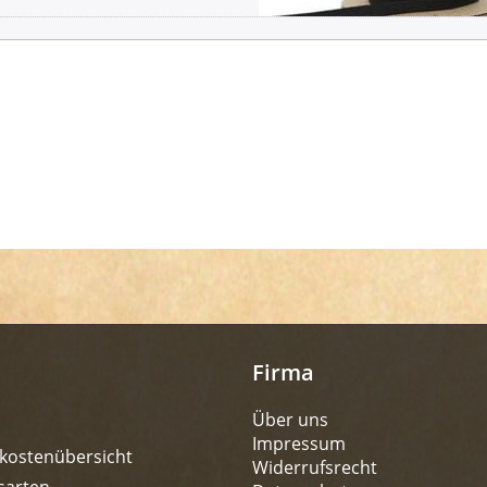
Firma
Über uns
Impressum
kostenübersicht
Widerrufsrecht
sarten