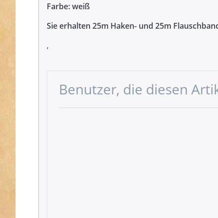
Farbe: weiß
Sie erhalten 25m Haken- und 25m Flauschban
,
Benutzer, die diesen Art