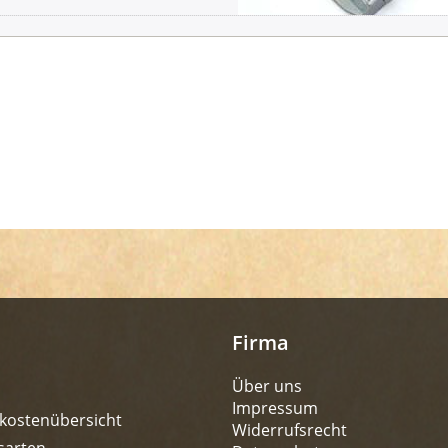
Firma
Über uns
Impressum
kostenübersicht
Widerrufsrecht
sarten