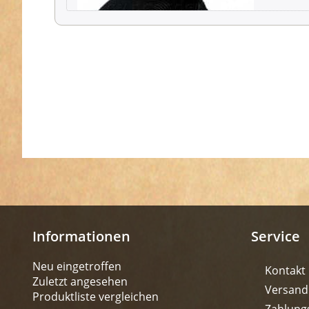
Informationen
Service
Neu eingetroffen
Kontakt
Zuletzt angesehen
Versand
Produktliste vergleichen
Zahlung