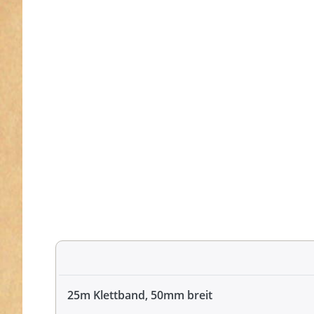
25m Klettband, 50mm breit