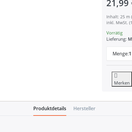
21,99 
Inhalt: 25 m 
inkl. MwSt. (
Vorrätig
Lieferung:
M
Menge:
1
Merken
Produktdetails
Hersteller