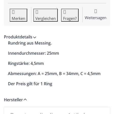
Weitersagen
Merken
Vergleichen
Fragen?
Produktdetails
Rundring aus Messing.
Innendurchmesser: 25mm
Ringstärke: 4,5mm
Abmessungen: A = 25mm, B = 34mm, C = 4,5mm
Der Preis gilt für 1 Ring
Hersteller