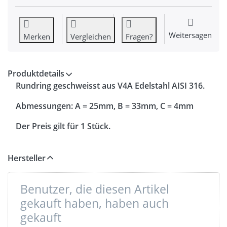
Weitersagen
Merken
Vergleichen
Fragen?
Produktdetails
Rundring geschweisst aus V4A Edelstahl AISI 316.
Abmessungen: A = 25mm, B = 33mm, C = 4mm
Der Preis gilt für 1 Stück.
Hersteller
Benutzer, die diesen Artikel
gekauft haben, haben auch
gekauft