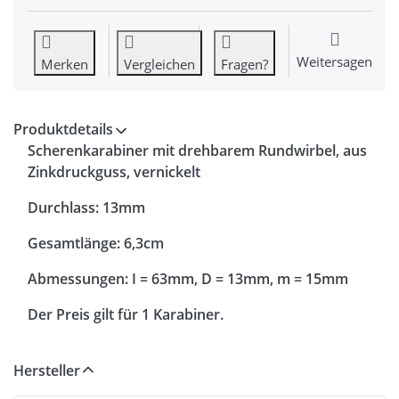
Weitersagen
Merken
Vergleichen
Fragen?
Produktdetails
Scherenkarabiner mit drehbarem Rundwirbel, aus
Zinkdruckguss, vernickelt
Durchlass: 13mm
Gesamtlänge: 6,3cm
Abmessungen: I = 63mm, D = 13mm, m = 15mm
Der Preis gilt für 1 Karabiner.
Hersteller