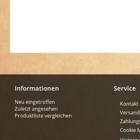
Informationen
Service
Neu eingetroffen
Kontakt
Zuletzt angesehen
Versand
Produktliste vergleichen
Zahlung
Cookie 
Vertrag 