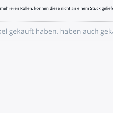
n mehreren Rollen, können diese nicht an einem Stück gelie
ikel gekauft haben, haben auch gek