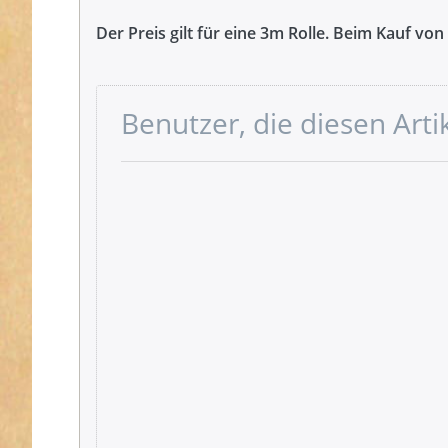
Der Preis gilt für eine 3m Rolle. Beim Kauf vo
Benutzer, die diesen Art