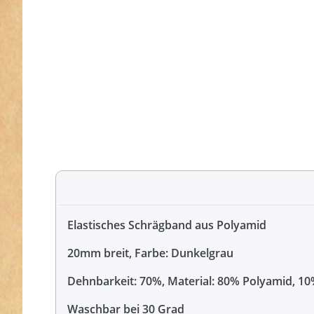
Elastisches Schrägband aus Polyamid
20mm breit, Farbe: Dunkelgrau
Dehnbarkeit: 70%, Material: 80% Polyamid, 10
Waschbar bei 30 Grad