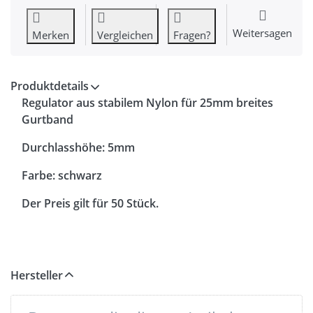
Weitersagen
Merken
Vergleichen
Fragen?
Produktdetails
Regulator aus stabilem Nylon für 25mm breites
Gurtband
Durchlasshöhe: 5mm
Farbe: schwarz
Der Preis gilt für 50 Stück.
Hersteller