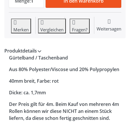
Menge:
1
In den Warenkorb
Weitersagen
Merken
Vergleichen
Fragen?
Produktdetails
Gürtelband / Taschenband
Aus 80% Polyester/Viscose und 20% Polypropylen
40mm breit, Farbe: rot
Dicke: ca. 1,7mm
Der Preis gilt für 4m. Beim Kauf von mehreren 4m
Rollen können wir diese NICHT an einem Stück
liefern, da diese schon fertig geschnitten sind.