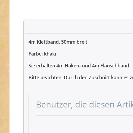
4m Klettband, 50mm breit
Farbe: khaki
Sie erhalten 4m Haken- und 4m Flauschband
Bitte beachten:
Durch den Zuschnitt kann es 
Benutzer, die diesen Art