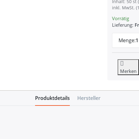
Inhalt: 50 st (
inkl. MwSt. (
Vorrätig
Lieferung:
Fr
Menge:
1
Merken
Produktdetails
Hersteller