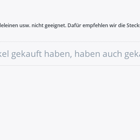
eleinen usw. nicht geeignet. Dafür empfehlen wir die Stec
ikel gekauft haben, haben auch gek