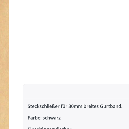
Steckschließer für 30mm breites Gurtband.
Farbe: schwarz