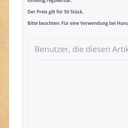
Einseitig regulierbar.
Der Preis gilt für 50 Stück.
Bitte beachten: Für eine Verwendung bei Hund
Benutzer, die diesen Art