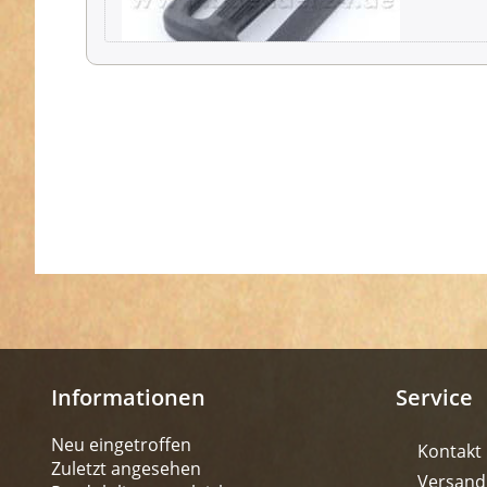
Informationen
Service
Neu eingetroffen
Kontakt
Zuletzt angesehen
Versand