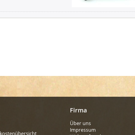
Firma
Über uns
Impressum
kostenübersicht