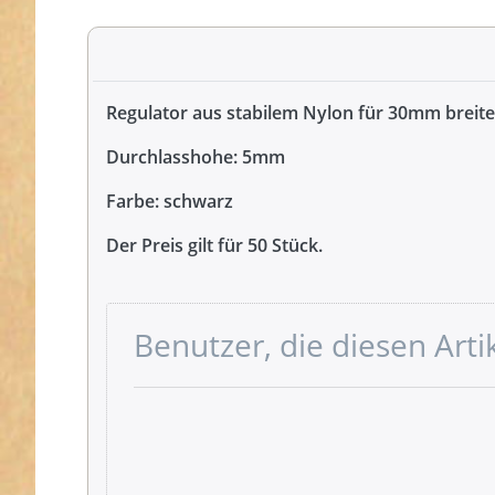
Regulator aus stabilem Nylon für 30mm breit
Durchlasshohe: 5mm
Farbe: schwarz
Der Preis gilt für 50 Stück.
Benutzer, die diesen Art