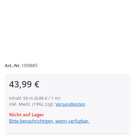
Art.-Nr.
109885
43,99 €
Inhalt: 50 m (0,88 € / 1 m)
inkl. MwSt. (19%), zzgl.
Versandkosten
Nicht auf Lager
Bitte benachrichtigen, wenn verfügbar.