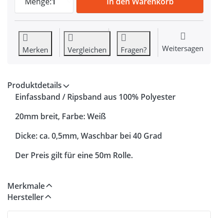
Menge:
1
In den Warenkorb
Weitersagen
Merken
Vergleichen
Fragen?
Produktdetails
Einfassband / Ripsband aus 100% Polyester
20mm breit, Farbe: Weiß
Dicke: ca. 0,5mm, Waschbar bei 40 Grad
Der Preis gilt für eine 50m Rolle.
Merkmale
Hersteller