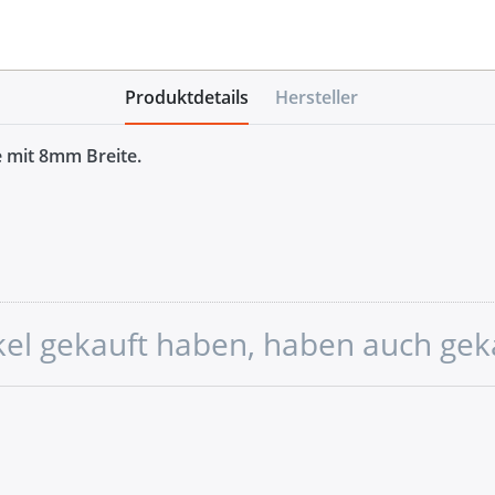
Produktdetails
Hersteller
e mit 8mm Breite.
ikel gekauft haben, haben auch gek