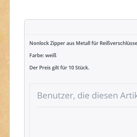
Nonlock Zipper aus Metall für Reißverschlüss
Farbe: weiß
Der Preis gilt für 10 Stück.
Benutzer, die diesen Art