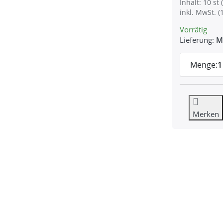
Inhalt: 10 st (
inkl. MwSt. (
Vorrätig
Lieferung:
M
Menge:
1
Merken