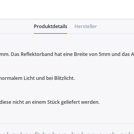
Produktdetails
Hersteller
0mm. Das Reflektorband hat eine Breite von 5mm und da
ormalem Licht und bei Blitzlicht.
ese nicht an einem Stück geliefert werden.