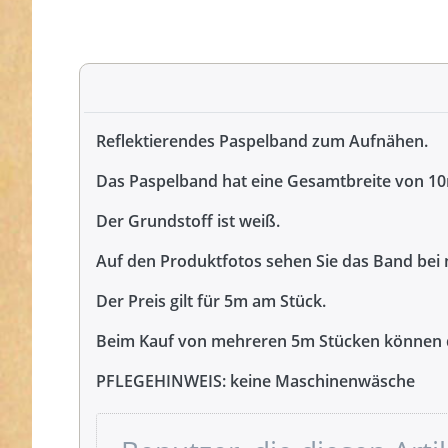
Reflektierendes Paspelband zum Aufnähen.
Das Paspelband hat eine Gesamtbreite von 1
Der Grundstoff ist weiß.
Auf den Produktfotos sehen Sie das Band bei n
Der Preis gilt für 5m am Stück.
Beim Kauf von mehreren 5m Stücken können di
PFLEGEHINWEIS: keine Maschinenwäsche