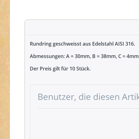
Rundring geschweisst aus Edelstahl AISI 316.
Abmessungen: A = 30mm, B = 38mm, C = 4mm
Der Preis gilt für 10 Stück.
Benutzer, die diesen Art