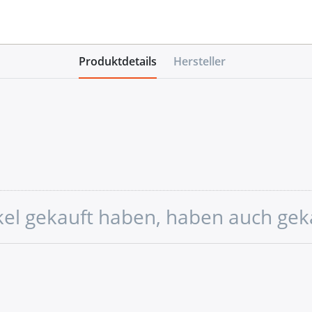
Produktdetails
Hersteller
ikel gekauft haben, haben auch gek