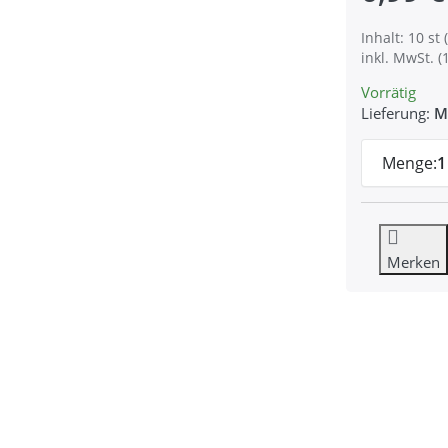
Inhalt: 10 st (
inkl. MwSt. (
Vorrätig
Lieferung:
M
Menge:
1
Merken