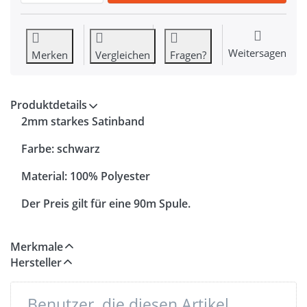
Weitersagen
Merken
Vergleichen
Fragen?
Produktdetails
2mm starkes Satinband
Farbe: schwarz
Material: 100% Polyester
Der Preis gilt für eine 90m Spule.
Merkmale
Hersteller
Benutzer, die diesen Artikel