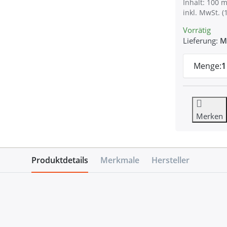
Inhalt: 100 m
inkl. MwSt. (
Vorrätig
Lieferung:
M
Menge:
1
Merken
Produktdetails
Merkmale
Hersteller