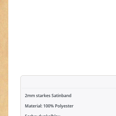
2mm starkes Satinband
Material: 100% Polyester