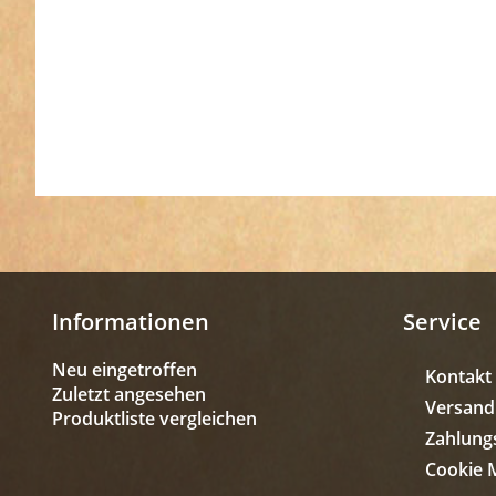
Informationen
Service
Neu eingetroffen
Kontakt
Zuletzt angesehen
Versand
Produktliste vergleichen
Zahlung
Cookie 