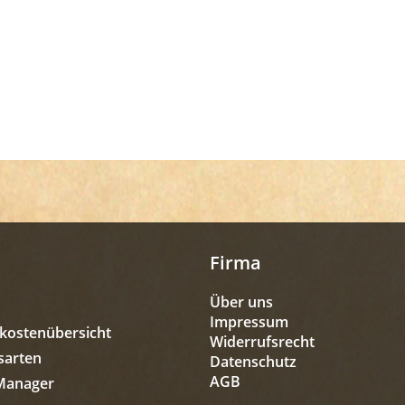
Firma
Über uns
Impressum
kostenübersicht
Widerrufsrecht
sarten
Datenschutz
AGB
Manager