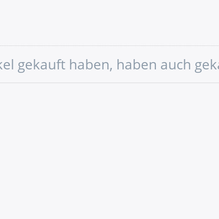
ikel gekauft haben, haben auch gek