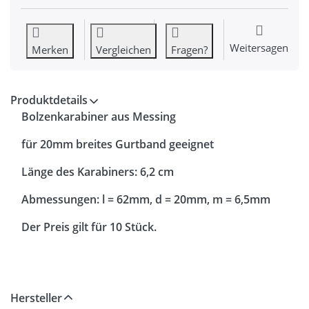
Weitersagen
Merken
Vergleichen
Fragen?
Produktdetails
Bolzenkarabiner aus Messing
für 20mm breites Gurtband geeignet
Länge des Karabiners: 6,2 cm
Abmessungen: l = 62mm, d = 20mm, m = 6,5mm
Der Preis gilt für 10 Stück.
Hersteller