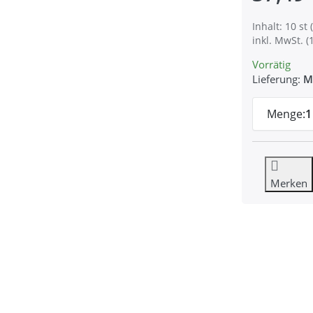
Inhalt: 10 st (
inkl. MwSt. (
Vorrätig
Lieferung:
M
Menge:
1
Merken