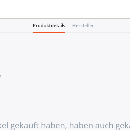
Produktdetails
Hersteller
m
ikel gekauft haben, haben auch gek