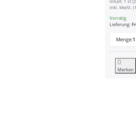
Inhalt: 1 st (2
inkl. MwSt. (
Vorrätig
Lieferung:
Fr
Menge:
1
Merken