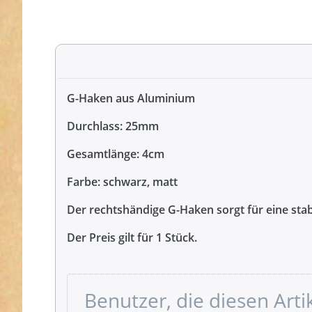
G-Haken aus Aluminium
Durchlass: 25mm
Gesamtlänge: 4cm
Farbe: schwarz, matt
Der rechtshändige G-Haken sorgt für eine stab
Der Preis gilt für 1 Stück.
Benutzer, die diesen Art