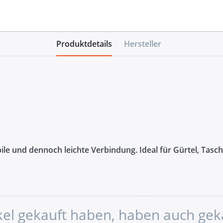
Produktdetails
Hersteller
ile und dennoch leichte Verbindung. Ideal für Gürtel, Tasc
ikel gekauft haben, haben auch gek