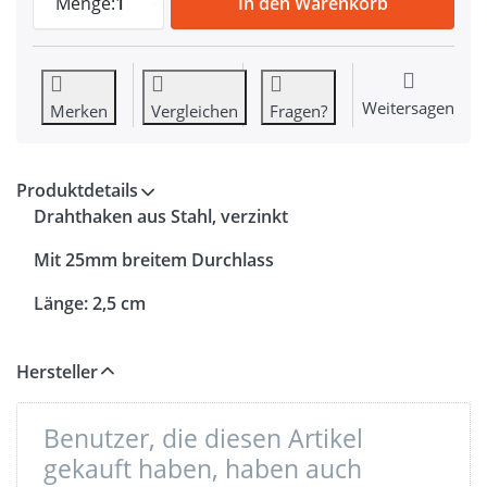
Menge:
1
In den Warenkorb
Weitersagen
Merken
Vergleichen
Fragen?
Produktdetails
Drahthaken aus Stahl, verzinkt
Mit 25mm breitem Durchlass
Länge: 2,5 cm
Hersteller
Benutzer, die diesen Artikel
gekauft haben, haben auch