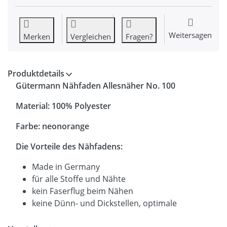
Weitersagen
Merken
Vergleichen
Fragen?
Produktdetails
Gütermann Nähfaden Allesnäher No. 100
Material: 100% Polyester
Farbe: neonorange
Die Vorteile des Nähfadens:
Made in Germany
für alle Stoffe und Nähte
kein Faserflug beim Nähen
keine Dünn- und Dickstellen, optimale
Nähsicherheit