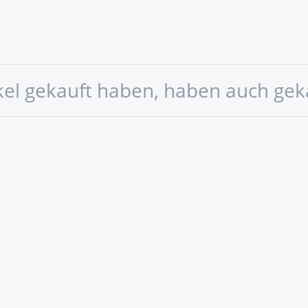
ikel gekauft haben, haben auch gek