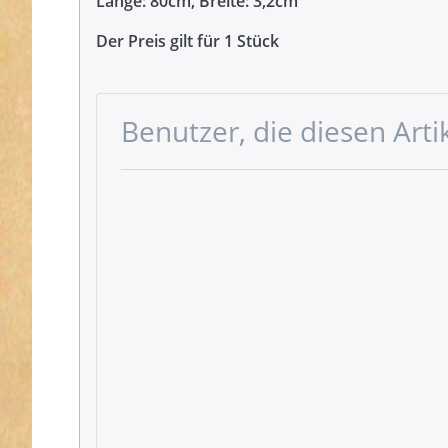
Länge: 80cm, Breite: 3,2cm
Der Preis gilt für 1 Stück
Benutzer, die diesen Art