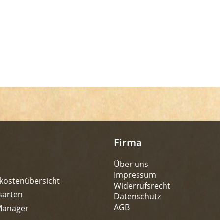
Firma
Über uns
Impressum
kostenübersicht
Widerrufsrecht
sarten
Datenschutz
AGB
Manager