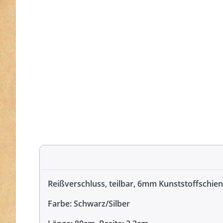
Reißverschluss, teilbar, 6mm Kunststoffschien
Farbe: Schwarz/Silber