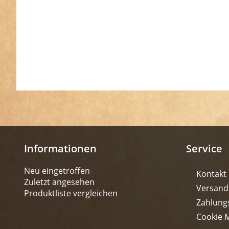
Informationen
Service
Neu eingetroffen
Kontakt
Zuletzt angesehen
Versand
Produktliste vergleichen
Zahlung
Cookie 