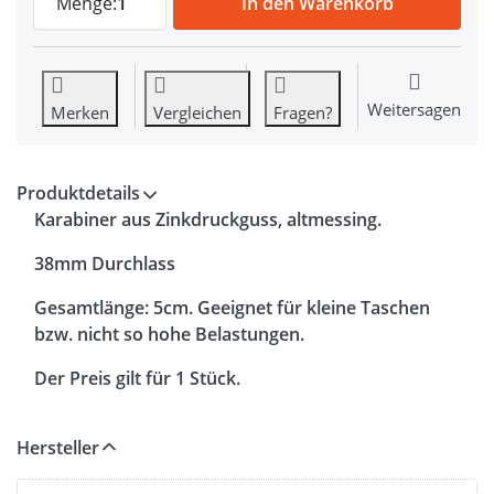
Menge:
1
In den Warenkorb
Weitersagen
Merken
Vergleichen
Fragen?
Produktdetails
Karabiner aus Zinkdruckguss, altmessing.
38mm Durchlass
Gesamtlänge: 5cm. Geeignet für kleine Taschen
bzw. nicht so hohe Belastungen.
Der Preis gilt für 1 Stück.
Hersteller