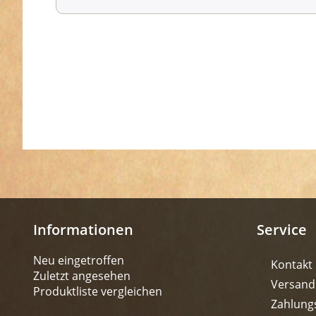
Informationen
Service
Neu eingetroffen
Kontakt
Zuletzt angesehen
Versand
Produktliste vergleichen
Zahlung