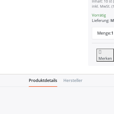
Inhalt: 10 st (
inkl. MwSt. (
Vorrätig
Lieferung:
M
Menge:
1
Merken
Produktdetails
Hersteller