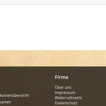
Firma
Über uns
Impressum
kostenübersicht
Widerrufsrecht
sarten
Datenschutz