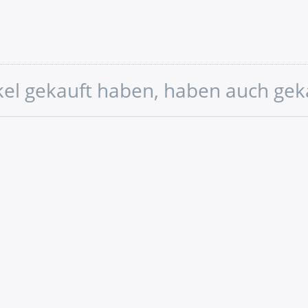
ikel gekauft haben, haben auch gek