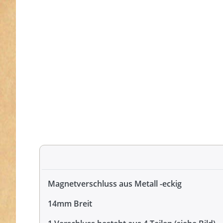
Magnetverschluss aus Metall -eckig
14mm Breit