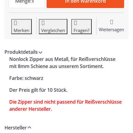
Menge:
1
In den Warenkorb
Weitersagen
Merken
Vergleichen
Fragen?
Produktdetails
Nonlock Zipper aus Metall, für Reißverschlüsse
mit 8mm Schiene aus unserem Sortiment.
Farbe: schwarz
Der Preis gilt für 10 Stück.
Die Zipper sind nicht passend für Reißverschlüsse
anderer Hersteller.
Hersteller