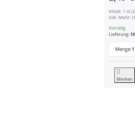
Inhalt: 1 st (2
inkl. MwSt. (
Vorrätig
Lieferung:
M
Menge:
1
Merken