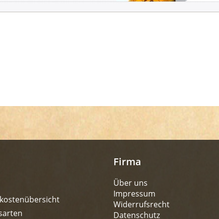
Firma
Über uns
Impressum
kostenübersicht
Widerrufsrecht
sarten
Datenschutz