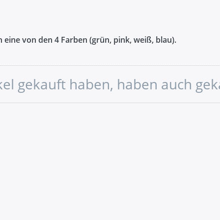
 eine von den 4 Farben (grün, pink, weiß, blau).
ikel gekauft haben, haben auch gek