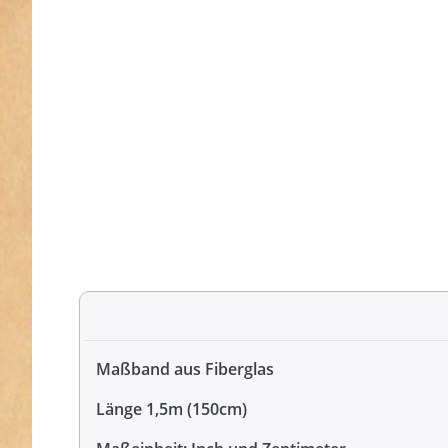
Maßband aus Fiberglas
Länge 1,5m (150cm)