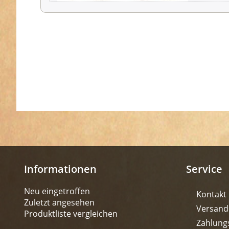
Informationen
Service
Neu eingetroffen
Kontakt
Zuletzt angesehen
Versand
Produktliste vergleichen
Zahlung