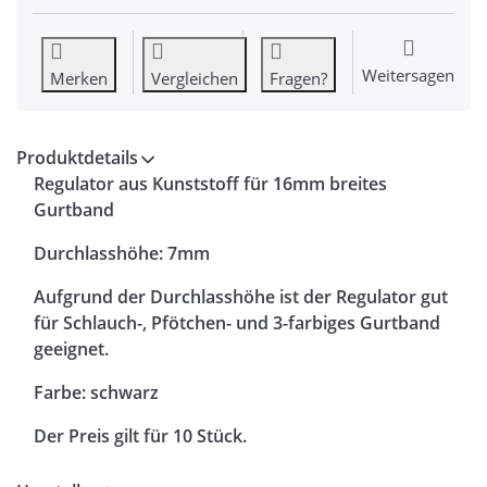
Weitersagen
Merken
Vergleichen
Fragen?
Produktdetails
Regulator aus Kunststoff für 16mm breites
Gurtband
Durchlasshöhe: 7mm
Aufgrund der Durchlasshöhe ist der Regulator gut
für Schlauch-, Pfötchen- und 3-farbiges Gurtband
geeignet.
Farbe: schwarz
Der Preis gilt für 10 Stück.