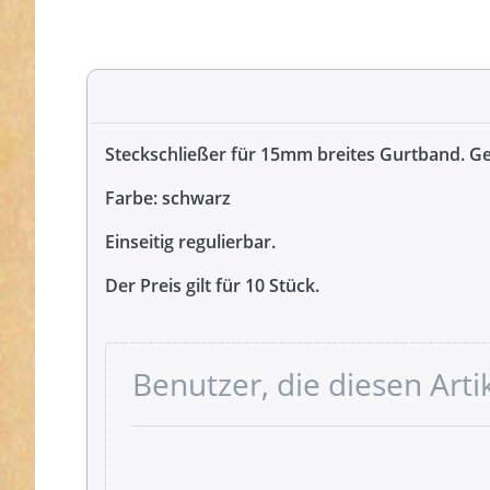
Steckschließer für 15mm breites Gurtband. G
Farbe: schwarz
Einseitig regulierbar.
Der Preis gilt für 10 Stück.
Benutzer, die diesen Art