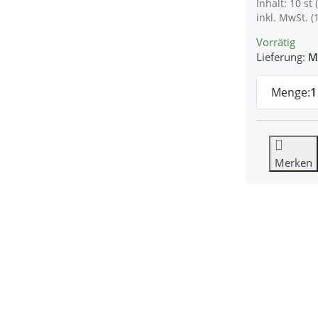
Inhalt: 10 st (
inkl. MwSt. (
Vorrätig
Lieferung:
M
Menge:
1
Merken