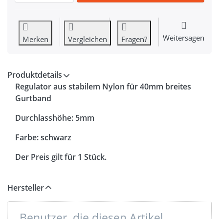
Weitersagen
Merken
Vergleichen
Fragen?
Produktdetails
Regulator aus stabilem Nylon für 40mm breites
Gurtband
Durchlasshöhe: 5mm
Farbe: schwarz
Der Preis gilt für 1 Stück.
Hersteller
Benutzer, die diesen Artikel