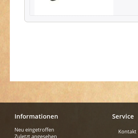
Informationen
Service
Neu eingetroffen
Kontakt
Zuletzt angesehen