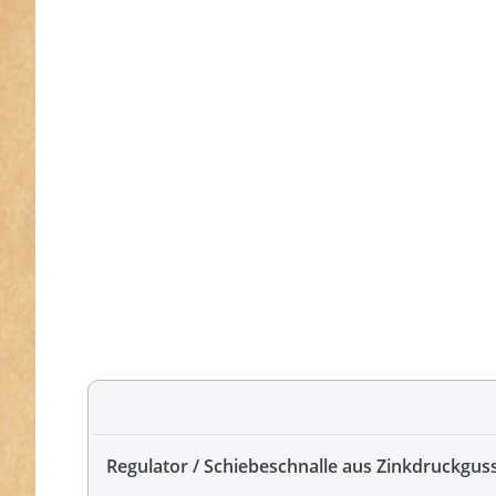
Regulator / Schiebeschnalle aus Zinkdruckgus