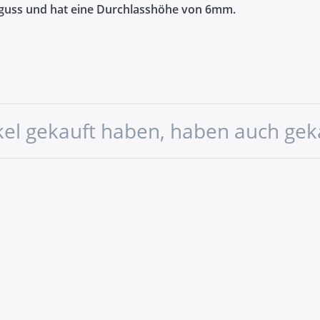
kguss und hat eine Durchlasshöhe von 6mm.
ikel gekauft haben, haben auch gek