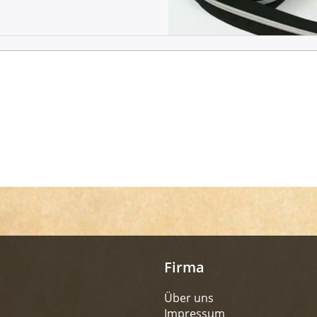
Firma
Über uns
Impressum