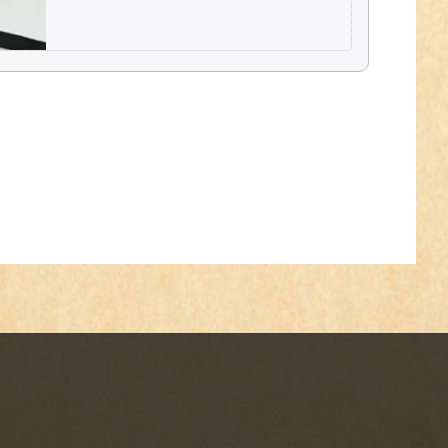
5,99 € *