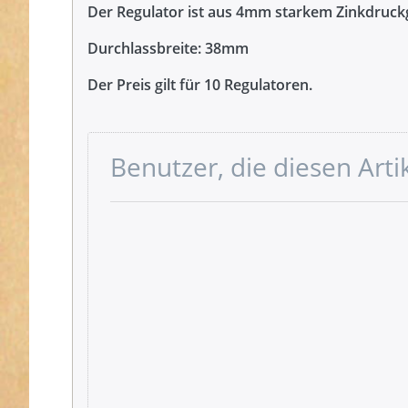
Der Regulator ist aus 4mm starkem Zinkdruc
Durchlassbreite: 38mm
Der Preis gilt für 10 Regulatoren.
Benutzer, die diesen Art