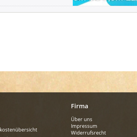
Firma
Über uns
Impressum
kostenübersicht
Widerrufsrecht