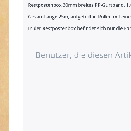
Restpostenbox 30mm breites PP-Gurtband, 1,
Gesamtlänge 25m, aufgeteilt in Rollen mit ein
In der Restpostenbox befindet sich nur die Far
Benutzer, die diesen Art