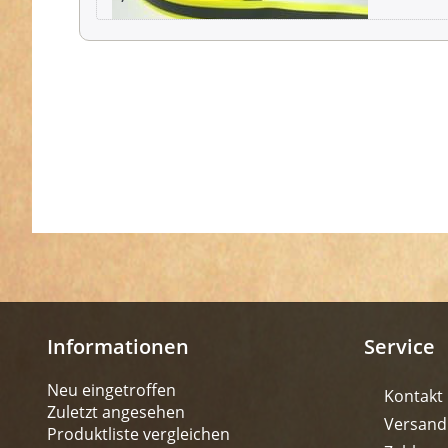
Informationen
Service
Neu eingetroffen
Kontakt
Zuletzt angesehen
Versand
Produktliste vergleichen