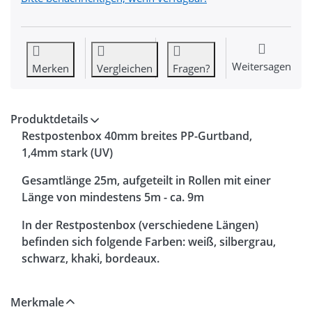
Weitersagen
Merken
Vergleichen
Fragen?
Produktdetails
Restpostenbox 40mm breites PP-Gurtband,
1,4mm stark (UV)
Gesamtlänge 25m, aufgeteilt in Rollen mit einer
Länge von mindestens 5m - ca. 9m
In der Restpostenbox (verschiedene Längen)
befinden sich folgende Farben: weiß, silbergrau,
schwarz, khaki, bordeaux.
Merkmale