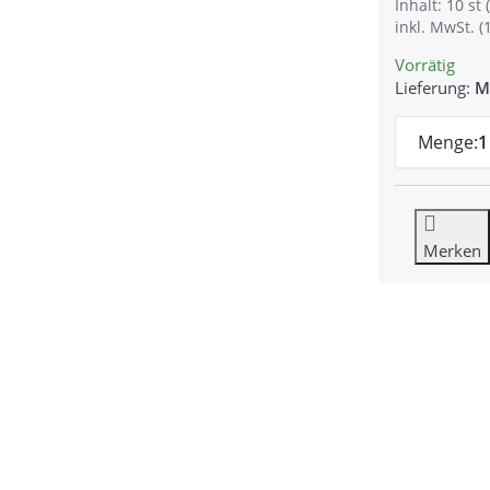
Inhalt: 10 st (
inkl. MwSt. (
Vorrätig
Lieferung:
M
Menge:
1
Merken