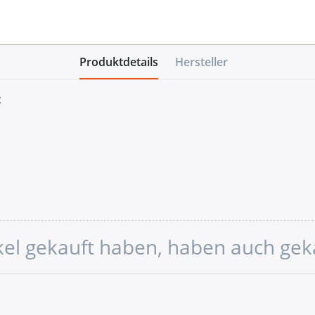
Produktdetails
Hersteller
t
ikel gekauft haben, haben auch gek