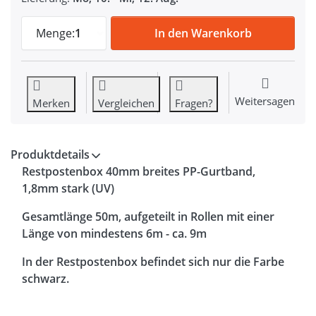
Restpostenbox 40mm breites PP-Gurtband,
Menge:
1
In den Warenkorb
Weitersagen
Merken
Vergleichen
Fragen?
Produktdetails
Restpostenbox 40mm breites PP-Gurtband,
1,8mm stark (UV)
Gesamtlänge 50m, aufgeteilt in Rollen mit einer
Länge von mindestens 6m - ca. 9m
In der Restpostenbox befindet sich nur die Farbe
schwarz.