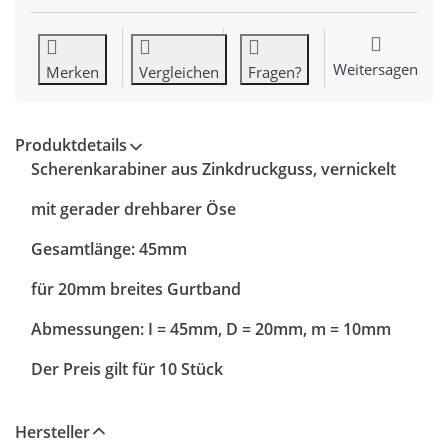
Weitersagen
Merken
Vergleichen
Fragen?
Produktdetails
Scherenkarabiner aus Zinkdruckguss, vernickelt
mit gerader drehbarer Öse
Gesamtlänge: 45mm
für 20mm breites Gurtband
Abmessungen: I = 45mm, D = 20mm, m = 10mm
Der Preis gilt für 10 Stück
Hersteller